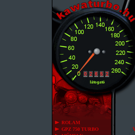
ROLAM
GPZ 750 TURBO